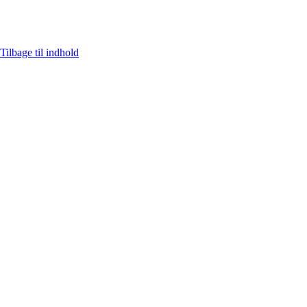
Tilbage til indhold