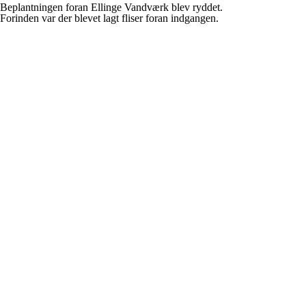
Beplantningen foran Ellinge Vandværk blev ryddet.
Forinden var der blevet lagt fliser foran indgangen.