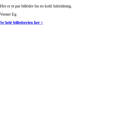
Her er et par billeder fra en kold Juleridning.
Verner Eg
Se hele billedserien her >